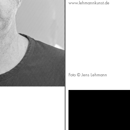
www.lehmannkunst.de
Foto © Jens Lehmann