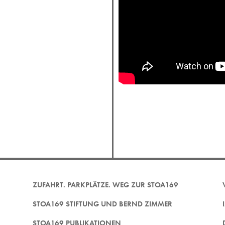
ZUFAHRT. PARKPLÄTZE. WEG ZUR STOA169
STOA169 STIFTUNG UND BERND ZIMMER
STOA169 PUBLIKATIONEN