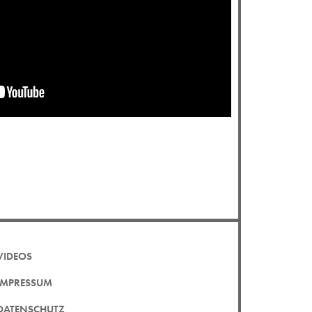
VIDEOS
IMPRESSUM
DATENSCHUTZ