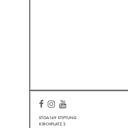
STOA169 STIFTUNG
KIRCHPLATZ 2