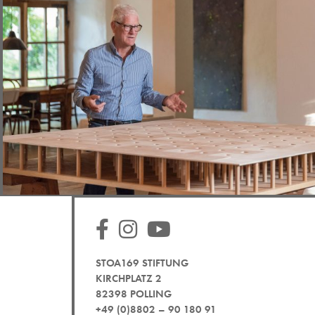
STOA169 STIFTUNG
KIRCHPLATZ 2
82398 POLLING
+49 (0)8802 – 90 180 91