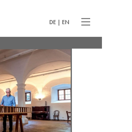
DE
|
EN