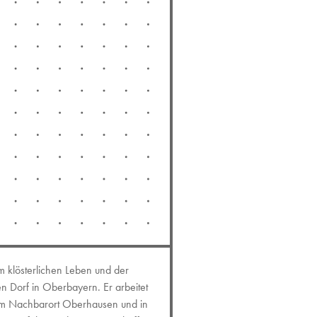
m klösterlichen Leben und der
n Dorf in Oberbayern. Er arbeitet
 im Nachbarort Oberhausen und in