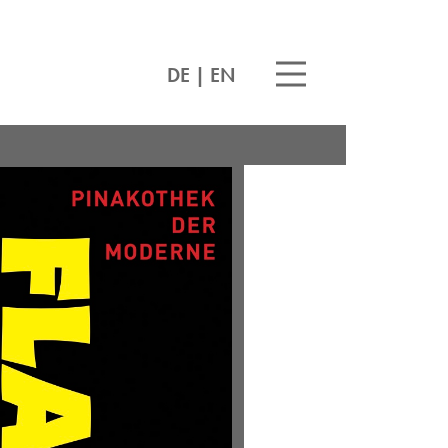
DE
|
EN