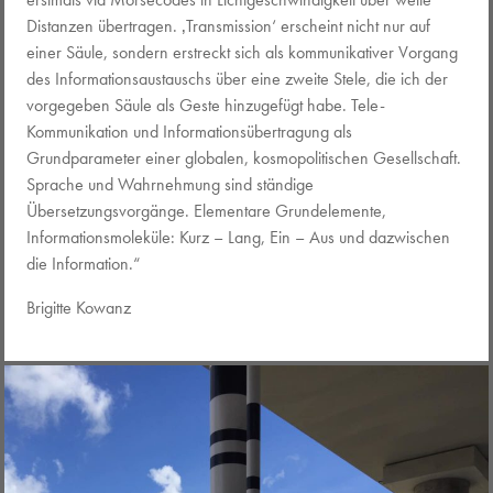
Distanzen übertragen. ‚Transmission‘ erscheint nicht nur auf
einer Säule, sondern erstreckt sich als kommunikativer Vorgang
des Informationsaustauschs über eine zweite Stele, die ich der
vorgegeben Säule als Geste hinzugefügt habe. Tele-
Kommunikation und Informationsübertragung als
Grundparameter einer globalen, kosmopolitischen Gesellschaft.
Sprache und Wahrnehmung sind ständige
Übersetzungsvorgänge. Elementare Grundelemente,
Informationsmoleküle: Kurz – Lang, Ein – Aus und dazwischen
die Information.“
Brigitte Kowanz