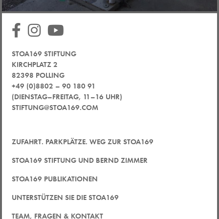
STOA169 STIFTUNG
KIRCHPLATZ 2
82398 POLLING
+49 (0)8802 – 90 180 91
(DIENSTAG–FREITAG, 11–16 UHR)
STIFTUNG@STOA169.COM
ZUFAHRT. PARKPLÄTZE. WEG ZUR STOA169
STOA169 STIFTUNG UND BERND ZIMMER
STOA169 PUBLIKATIONEN
UNTERSTÜTZEN SIE DIE STOA169
TEAM, FRAGEN & KONTAKT