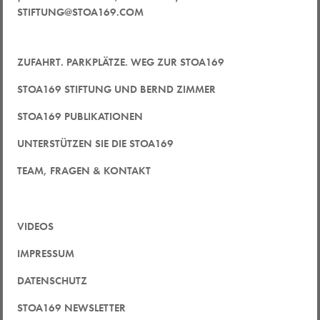
STIFTUNG@STOA169.COM
ZUFAHRT. PARKPLÄTZE. WEG ZUR STOA169
STOA169 STIFTUNG UND BERND ZIMMER
STOA169 PUBLIKATIONEN
UNTERSTÜTZEN SIE DIE STOA169
TEAM, FRAGEN & KONTAKT
VIDEOS
IMPRESSUM
DATENSCHUTZ
STOA169 NEWSLETTER