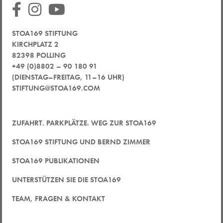
STOA169 STIFTUNG
KIRCHPLATZ 2
82398 POLLING
+49 (0)8802 – 90 180 91
(DIENSTAG–FREITAG, 11–16 UHR)
STIFTUNG@STOA169.COM
ZUFAHRT. PARKPLÄTZE. WEG ZUR STOA169
STOA169 STIFTUNG UND BERND ZIMMER
STOA169 PUBLIKATIONEN
UNTERSTÜTZEN SIE DIE STOA169
TEAM, FRAGEN & KONTAKT