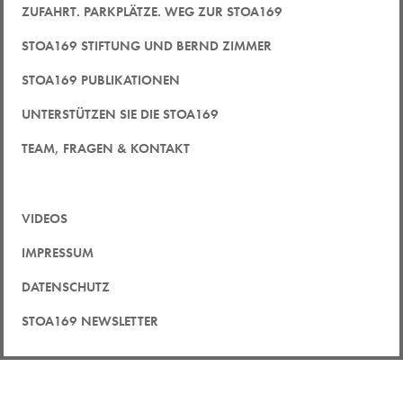
ZUFAHRT. PARKPLÄTZE. WEG ZUR STOA169
STOA169 STIFTUNG UND BERND ZIMMER
STOA169 PUBLIKATIONEN
UNTERSTÜTZEN SIE DIE STOA169
TEAM, FRAGEN & KONTAKT
VIDEOS
IMPRESSUM
DATENSCHUTZ
STOA169 NEWSLETTER