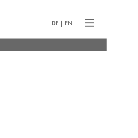
DE
|
EN