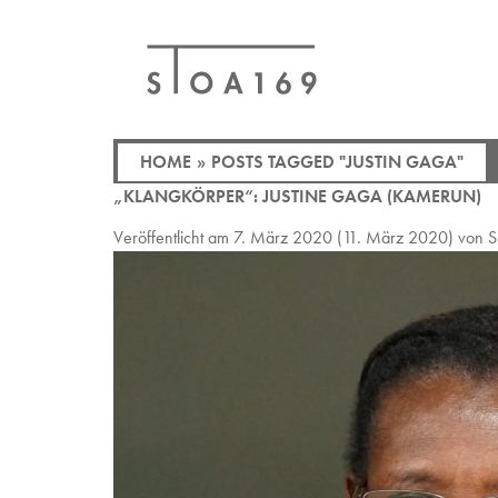
HOME
»
POSTS TAGGED "JUSTIN GAGA"
„KLANGKÖRPER“: JUSTINE GAGA (KAMERUN)
Veröffentlicht am
7. März 2020
(11. März 2020)
von
S