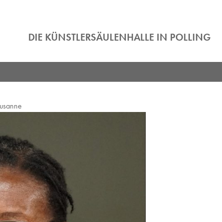
DIE KÜNSTLERSÄULENHALLE IN POLLING
usanne