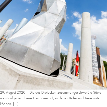
29. August 2020 – Die aus Dreiecken zusammengeschweißte Säule
weist auf jeder Ebene Freiräume auf, in denen Käfer und Tiere nisten
können. […]