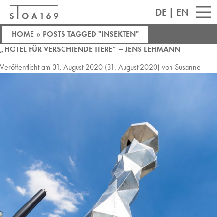
DE
|
EN
HOME
»
POSTS TAGGED "INSEKTEN"
„HOTEL FÜR VERSCHIENDE TIERE“ – JENS LEHMANN
Veröffentlicht am
31. August 2020
(31. August 2020)
von
Susanne