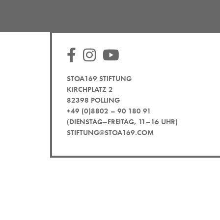
STOA169 STIFTUNG
KIRCHPLATZ 2
82398 POLLING
+49 (0)8802 – 90 180 91
(DIENSTAG–FREITAG, 11–16 UHR)
STIFTUNG@STOA169.COM