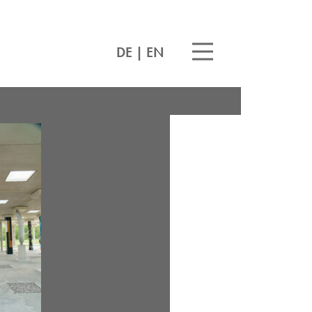
DE
|
EN