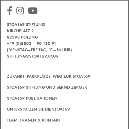
STOA169 STIFTUNG
KIRCHPLATZ 2
82398 POLLING
+49 (0)8802 – 90 180 91
(DIENSTAG–FREITAG, 11–16 UHR)
STIFTUNG@STOA169.COM
ZUFAHRT. PARKPLÄTZE. WEG ZUR STOA169
STOA169 STIFTUNG UND BERND ZIMMER
STOA169 PUBLIKATIONEN
UNTERSTÜTZEN SIE DIE STOA169
TEAM, FRAGEN & KONTAKT