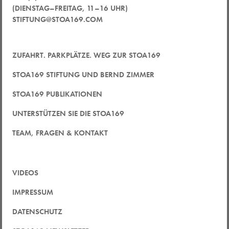
(DIENSTAG–FREITAG, 11–16 UHR)
STIFTUNG@STOA169.COM
ZUFAHRT. PARKPLÄTZE. WEG ZUR STOA169
STOA169 STIFTUNG UND BERND ZIMMER
STOA169 PUBLIKATIONEN
UNTERSTÜTZEN SIE DIE STOA169
TEAM, FRAGEN & KONTAKT
VIDEOS
IMPRESSUM
DATENSCHUTZ