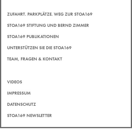
ZUFAHRT. PARKPLÄTZE. WEG ZUR STOA169
STOA169 STIFTUNG UND BERND ZIMMER
STOA169 PUBLIKATIONEN
UNTERSTÜTZEN SIE DIE STOA169
TEAM, FRAGEN & KONTAKT
VIDEOS
IMPRESSUM
DATENSCHUTZ
STOA169 NEWSLETTER