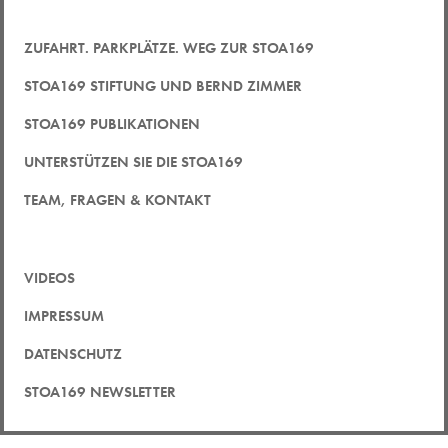
ZUFAHRT. PARKPLÄTZE. WEG ZUR STOA169
STOA169 STIFTUNG UND BERND ZIMMER
STOA169 PUBLIKATIONEN
UNTERSTÜTZEN SIE DIE STOA169
TEAM, FRAGEN & KONTAKT
VIDEOS
IMPRESSUM
DATENSCHUTZ
STOA169 NEWSLETTER