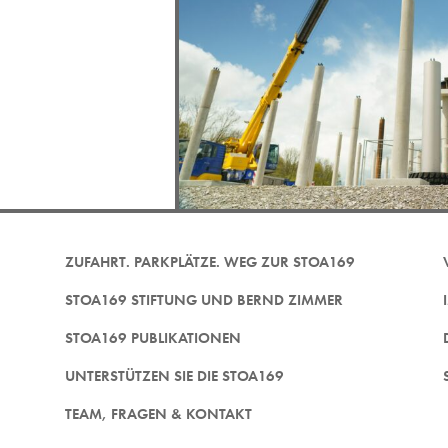
ZUFAHRT. PARKPLÄTZE. WEG ZUR STOA169
STOA169 STIFTUNG UND BERND ZIMMER
STOA169 PUBLIKATIONEN
UNTERSTÜTZEN SIE DIE STOA169
TEAM, FRAGEN & KONTAKT