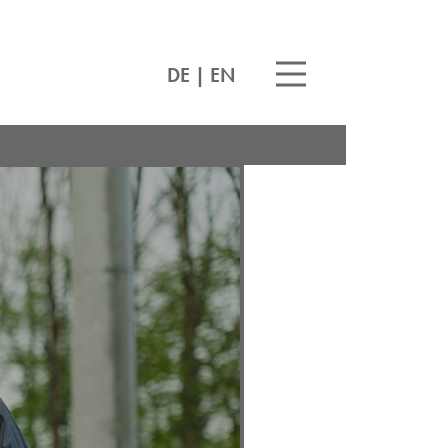
DE
|
EN