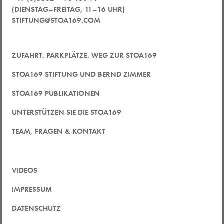
(DIENSTAG–FREITAG, 11–16 UHR)
STIFTUNG@STOA169.COM
ZUFAHRT. PARKPLÄTZE. WEG ZUR STOA169
STOA169 STIFTUNG UND BERND ZIMMER
STOA169 PUBLIKATIONEN
UNTERSTÜTZEN SIE DIE STOA169
TEAM, FRAGEN & KONTAKT
VIDEOS
IMPRESSUM
DATENSCHUTZ