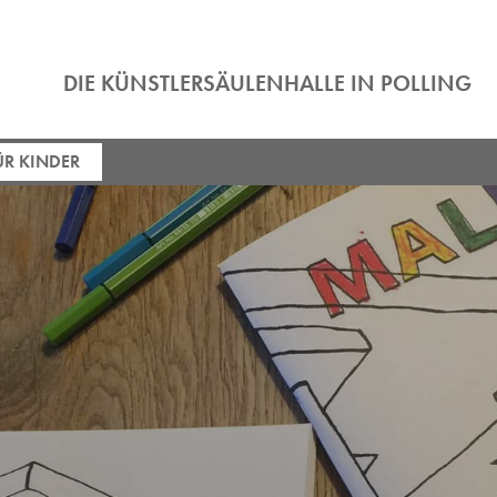
DIE KÜNSTLERSÄULENHALLE IN POLLING
ÜR KINDER