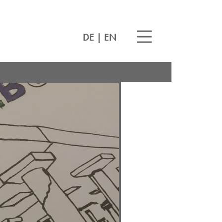
DE
|
EN