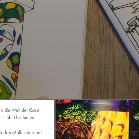
h die Welt der Kunst
-Shirt bis hin zu
on drei Malbüchern mit