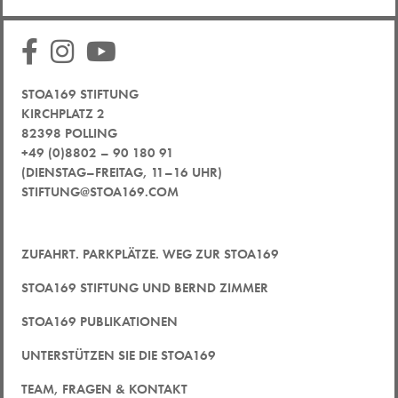
STOA169 STIFTUNG
KIRCHPLATZ 2
82398 POLLING
+49 (0)8802 – 90 180 91
(DIENSTAG–FREITAG, 11–16 UHR)
STIFTUNG@STOA169.COM
ZUFAHRT. PARKPLÄTZE. WEG ZUR STOA169
STOA169 STIFTUNG UND BERND ZIMMER
STOA169 PUBLIKATIONEN
UNTERSTÜTZEN SIE DIE STOA169
TEAM, FRAGEN & KONTAKT