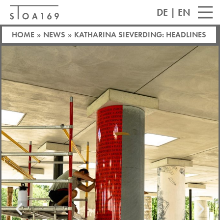
DE
|
EN
HOME
»
NEWS
»
KATHARINA SIEVERDING: HEADLINES