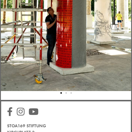
STOA169 STIFTUNG