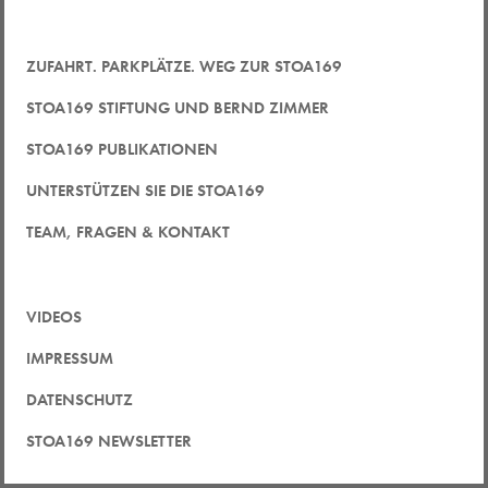
ZUFAHRT. PARKPLÄTZE. WEG ZUR STOA169
STOA169 STIFTUNG UND BERND ZIMMER
STOA169 PUBLIKATIONEN
UNTERSTÜTZEN SIE DIE STOA169
TEAM, FRAGEN & KONTAKT
VIDEOS
IMPRESSUM
DATENSCHUTZ
STOA169 NEWSLETTER