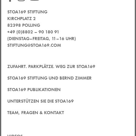
STOA169 STIFTUNG
KIRCHPLATZ 2
82398 POLLING
+49 (0)8802 – 90 180 91
(DIENSTAG–FREITAG, 11–16 UHR)
STIFTUNG@STOA169.COM
ZUFAHRT. PARKPLÄTZE. WEG ZUR STOA169
STOA169 STIFTUNG UND BERND ZIMMER
STOA169 PUBLIKATIONEN
UNTERSTÜTZEN SIE DIE STOA169
TEAM, FRAGEN & KONTAKT