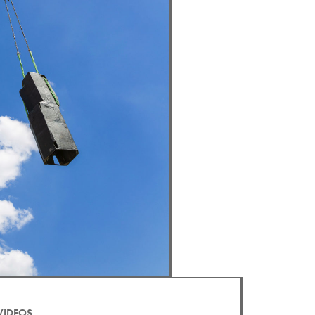
VIDEOS