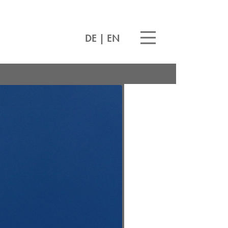
DE
|
EN