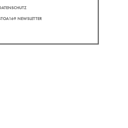
DATENSCHUTZ
STOA169 NEWSLETTER