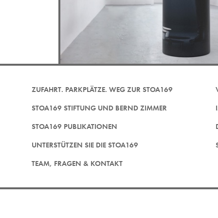
ZUFAHRT. PARKPLÄTZE. WEG ZUR STOA169
STOA169 STIFTUNG UND BERND ZIMMER
STOA169 PUBLIKATIONEN
UNTERSTÜTZEN SIE DIE STOA169
TEAM, FRAGEN & KONTAKT