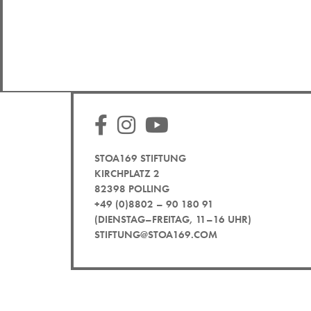
STOA169 STIFTUNG
KIRCHPLATZ 2
82398 POLLING
+49 (0)8802 – 90 180 91
(DIENSTAG–FREITAG, 11–16 UHR)
STIFTUNG@STOA169.COM