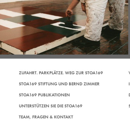
ZUFAHRT. PARKPLÄTZE. WEG ZUR STOA169
STOA169 STIFTUNG UND BERND ZIMMER
STOA169 PUBLIKATIONEN
UNTERSTÜTZEN SIE DIE STOA169
TEAM, FRAGEN & KONTAKT