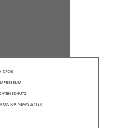
VIDEOS
IMPRESSUM
DATENSCHUTZ
STOA169 NEWSLETTER