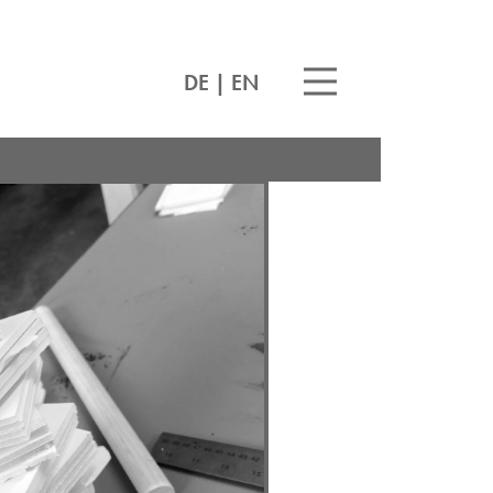
DE
|
EN