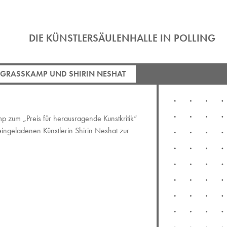
DIE KÜNSTLERSÄULENHALLE IN POLLING
 GRASSKAMP UND SHIRIN NESHAT
p zum „Preis für herausragende Kunstkritik“
ingeladenen Künstlerin Shirin Neshat zur