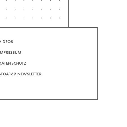
VIDEOS
IMPRESSUM
DATENSCHUTZ
STOA169 NEWSLETTER