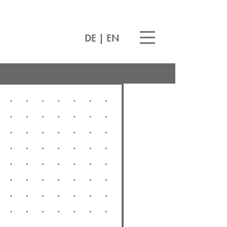
DE
|
EN