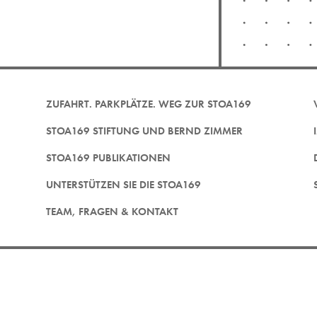
ZUFAHRT. PARKPLÄTZE. WEG ZUR STOA169
STOA169 STIFTUNG UND BERND ZIMMER
STOA169 PUBLIKATIONEN
UNTERSTÜTZEN SIE DIE STOA169
TEAM, FRAGEN & KONTAKT