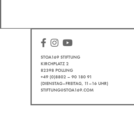
STOA169 STIFTUNG
KIRCHPLATZ 2
82398 POLLING
+49 (0)8802 – 90 180 91
(DIENSTAG–FREITAG, 11–16 UHR)
STIFTUNG@STOA169.COM