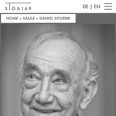
DE
|
EN
HOME
»
SÄULE
»
DANIEL SPOERRI