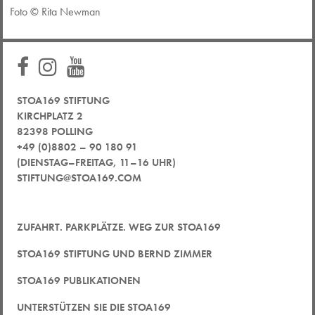
Foto © Rita Newman
STOA169 STIFTUNG
KIRCHPLATZ 2
82398 POLLING
+49 (0)8802 – 90 180 91
(DIENSTAG–FREITAG, 11–16 UHR)
STIFTUNG@STOA169.COM
ZUFAHRT. PARKPLÄTZE. WEG ZUR STOA169
STOA169 STIFTUNG UND BERND ZIMMER
STOA169 PUBLIKATIONEN
UNTERSTÜTZEN SIE DIE STOA169