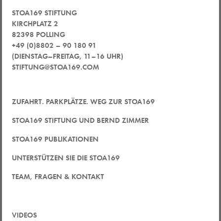
STOA169 STIFTUNG
KIRCHPLATZ 2
82398 POLLING
+49 (0)8802 – 90 180 91
(DIENSTAG–FREITAG, 11–16 UHR)
STIFTUNG@STOA169.COM
ZUFAHRT. PARKPLÄTZE. WEG ZUR STOA169
STOA169 STIFTUNG UND BERND ZIMMER
STOA169 PUBLIKATIONEN
UNTERSTÜTZEN SIE DIE STOA169
TEAM, FRAGEN & KONTAKT
VIDEOS