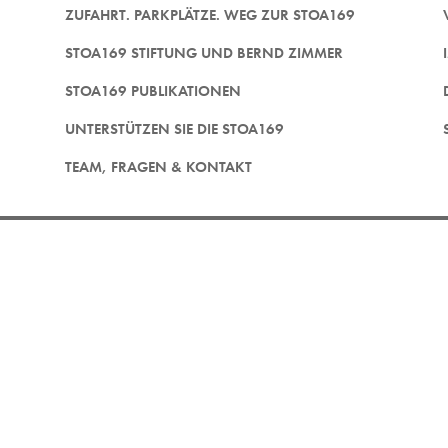
ZUFAHRT. PARKPLÄTZE. WEG ZUR STOA169
STOA169 STIFTUNG UND BERND ZIMMER
STOA169 PUBLIKATIONEN
UNTERSTÜTZEN SIE DIE STOA169
TEAM, FRAGEN & KONTAKT