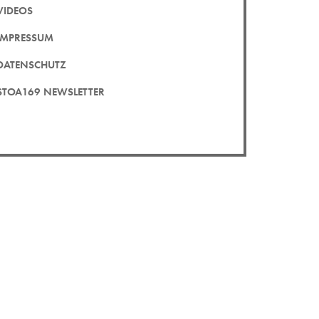
VIDEOS
IMPRESSUM
DATENSCHUTZ
STOA169 NEWSLETTER